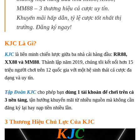
MM88 – 3 thương hiệu cá cược uy tín.
Khuyến mãi hấp dẫn, tỷ lệ cược tốt nhất thị
trường. Đăng ký ngay!
KJC Là Gì?
KJC
là liên minh chiến lược giữa ba nhà cái hàng đầu:
RR88,
XX88 và MM88
. Thành lập năm 2019, chúng tôi kết nối hơn 15
triệu người chơi trên 12 quốc gia với một hệ sinh thái cá cược đa
dạng và uy tín.
Tập Đoàn KJC
cho phép bạn
dùng 1 tài khoản để chơi trên cả
3 nền tảng
, tận hưởng khuyến mãi từ nhiều nguồn mà không cần
đăng ký lại hay nạp tiền nhiều lần.
3 Thương Hiệu Chủ Lực Của KJC