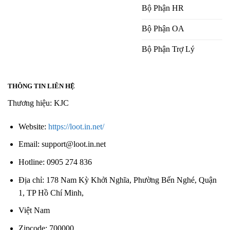
Bộ Phận HR
Bộ Phận OA
Bộ Phận Trợ Lý
THÔNG TIN LIÊN HỆ
Thương hiệu: KJC
Website:
https://loot.in.net/
Email:
support@loot.in.net
Hotline: 0905 274 836
Địa chỉ: 178 Nam Kỳ Khởi Nghĩa, Phường Bến Nghé, Quận
1, TP Hồ Chí Minh,
Việt Nam
Zipcode: 700000