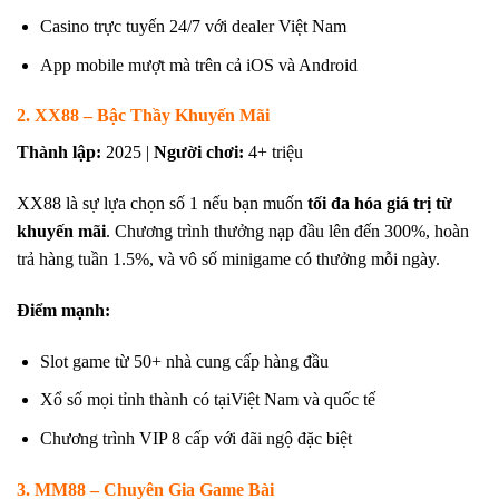
Casino trực tuyến 24/7 với dealer Việt Nam
App mobile mượt mà trên cả iOS và Android
2. XX88 – Bậc Thầy Khuyến Mãi
Thành lập:
2025 |
Người chơi:
4+ triệu
XX88 là sự lựa chọn số 1 nếu bạn muốn
tối đa hóa giá trị từ
khuyến mãi
. Chương trình thưởng nạp đầu lên đến 300%, hoàn
trả hàng tuần 1.5%, và vô số minigame có thưởng mỗi ngày.
Điểm mạnh:
Slot game từ 50+ nhà cung cấp hàng đầu
Xổ số mọi tỉnh thành có tạiViệt Nam và quốc tế
Chương trình VIP 8 cấp với đãi ngộ đặc biệt
3. MM88 – Chuyên Gia Game Bài