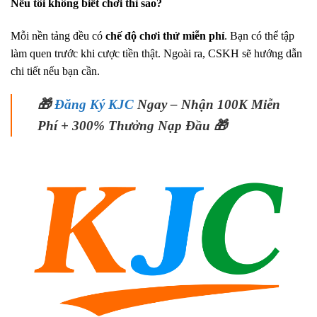
Nếu tôi không biết chơi thì sao?
Mỗi nền tảng đều có
chế độ chơi thử miễn phí
. Bạn có thể tập
làm quen trước khi cược tiền thật. Ngoài ra, CSKH sẽ hướng dẫn
chi tiết nếu bạn cần.
🎁
Đăng Ký KJC
Ngay – Nhận 100K Miễn
Phí + 300% Thưởng Nạp Đầu 🎁