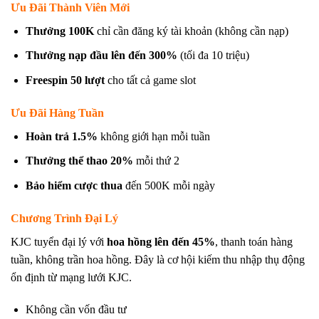
Ưu Đãi Thành Viên Mới
Thưởng 100K
chỉ cần đăng ký tài khoản (không cần nạp)
Thưởng nạp đầu lên đến 300%
(tối đa 10 triệu)
Freespin 50 lượt
cho tất cả game slot
Ưu Đãi Hàng Tuần
Hoàn trả 1.5%
không giới hạn mỗi tuần
Thưởng thể thao 20%
mỗi thứ 2
Bảo hiểm cược thua
đến 500K mỗi ngày
Chương Trình Đại Lý
KJC tuyển đại lý với
hoa hồng lên đến 45%
, thanh toán hàng
tuần, không trần hoa hồng. Đây là cơ hội kiếm thu nhập thụ động
ổn định từ mạng lưới KJC.
Không cần vốn đầu tư