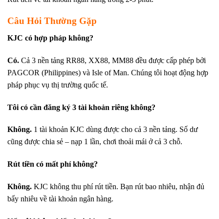
Câu Hỏi Thường Gặp
KJC có hợp pháp không?
Có.
Cả 3 nền tảng RR88, XX88, MM88 đều được cấp phép bởi
PAGCOR (Philippines) và Isle of Man. Chúng tôi hoạt động hợp
pháp phục vụ thị trường quốc tế.
Tôi có cần đăng ký 3 tài khoản riêng không?
Không.
1 tài khoản KJC dùng được cho cả 3 nền tảng. Số dư
cũng được chia sẻ – nạp 1 lần, chơi thoải mái ở cả 3 chỗ.
Rút tiền có mất phí không?
Không.
KJC không thu phí rút tiền. Bạn rút bao nhiêu, nhận đủ
bấy nhiêu về tài khoản ngân hàng.