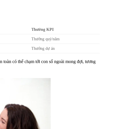
Thưởng KPI
Thưởng quý/năm
Thưởng dự án
n toàn có thể chạm tới con số ngoài mong đợi, tương