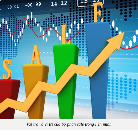
Vai trò và vị trí của bộ phận sale trong liên minh