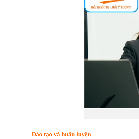
Đào tạo và huấn luyện