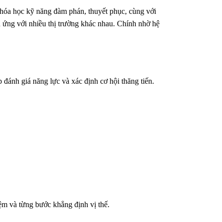
khóa học kỹ năng đàm phán, thuyết phục, cùng với
h ứng với nhiều thị trường khác nhau. Chính nhờ hệ
đánh giá năng lực và xác định cơ hội thăng tiến.
ệm và từng bước khẳng định vị thế.