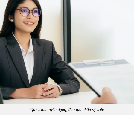
Quy trình tuyển dụng, đào tạo nhân sự sale