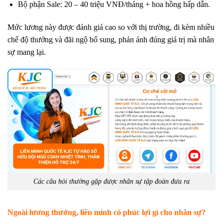
Bộ phận Sale: 20 – 40 triệu VNĐ/tháng + hoa hồng hấp dẫn.
Mức lương này được đánh giá cao so với thị trường, đi kèm nhiều
chế độ thưởng và đãi ngộ bổ sung, phản ánh đúng giá trị mà nhân
sự mang lại.
Các câu hỏi thường gặp được nhân sự tập đoàn đưa ra
Ngoài lương thưởng, liên minh có phúc lợi gì cho nhân sự?