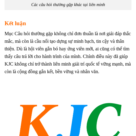
Các câu hỏi thường gặp khác tại liên minh
Kết luận
Mục Câu hỏi thường gặp không chỉ đơn thuần là nơi giải đáp thắc
mắc, mà còn là cầu nối tạo dựng sự minh bạch, tin cậy và thân
thiện. Dù là hội viên gắn bó hay ứng viên mới, ai cũng có thể tìm
thấy câu trả lời cho hành trình của mình. Chính điều này đã giúp
KJC không chỉ trở thành liên minh giải trí quốc tế vững mạnh, mà
còn là cộng đồng gắn kết, bền vững và nhân văn.