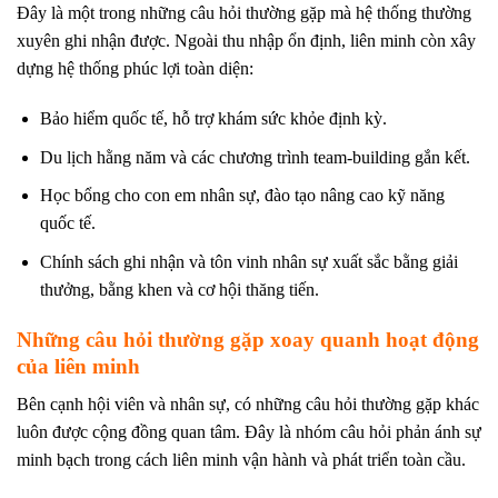
Đây là một trong những câu hỏi thường gặp mà hệ thống thường
xuyên ghi nhận được. Ngoài thu nhập ổn định, liên minh còn xây
dựng hệ thống phúc lợi toàn diện:
Bảo hiểm quốc tế, hỗ trợ khám sức khỏe định kỳ.
Du lịch hằng năm và các chương trình team-building gắn kết.
Học bổng cho con em nhân sự, đào tạo nâng cao kỹ năng
quốc tế.
Chính sách ghi nhận và tôn vinh nhân sự xuất sắc bằng giải
thưởng, bằng khen và cơ hội thăng tiến.
Những câu hỏi thường gặp xoay quanh hoạt động
của liên minh
Bên cạnh hội viên và nhân sự, có những câu hỏi thường gặp khác
luôn được cộng đồng quan tâm. Đây là nhóm câu hỏi phản ánh sự
minh bạch trong cách liên minh vận hành và phát triển toàn cầu.