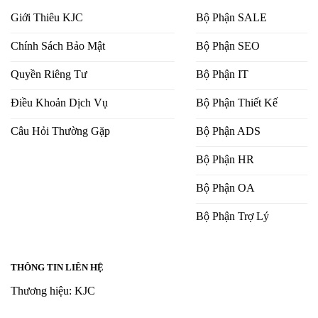
Giới Thiêu KJC
Bộ Phận SALE
Chính Sách Bảo Mật
Bộ Phận SEO
Quyền Riêng Tư
Bộ Phận IT
Điều Khoản Dịch Vụ
Bộ Phận Thiết Kế
Câu Hỏi Thường Gặp
Bộ Phận ADS
Bộ Phận HR
Bộ Phận OA
Bộ Phận Trợ Lý
THÔNG TIN LIÊN HỆ
Thương hiệu: KJC